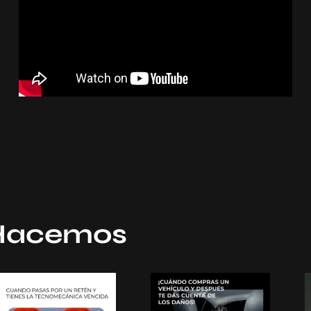
 Hacemos