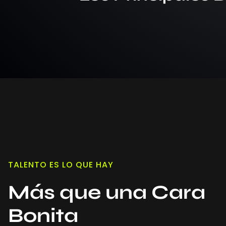
TALENTO ES LO QUE HAY
Más que una Cara
Bonita