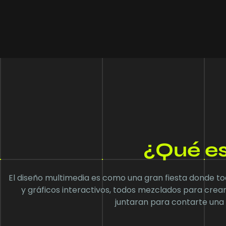
¿Qué es
El diseño multimedia es como una gran fiesta donde tod
y gráficos interactivos, todos mezclados para crear 
juntaran para contarte una