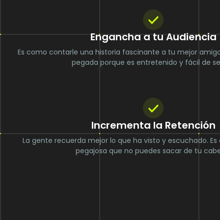
Engancha a tu Audiencia
Es como contarle una historia fascinante a tu mejor amig
pegada porque es entretenido y fácil de se
Incrementa la Retención
La gente recuerda mejor lo que ha visto y escuchado. E
pegajosa que no puedes sacar de tu cabe