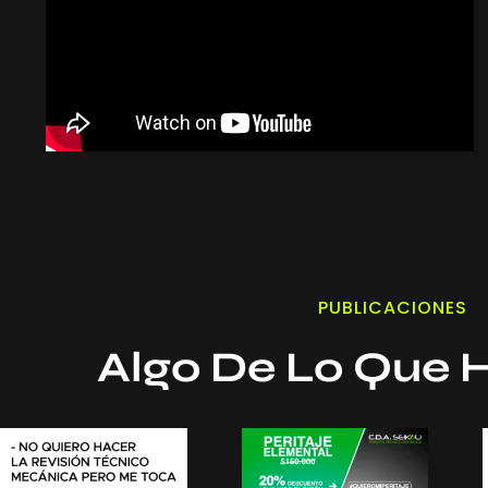
PUBLICACIONES
Algo De Lo Que