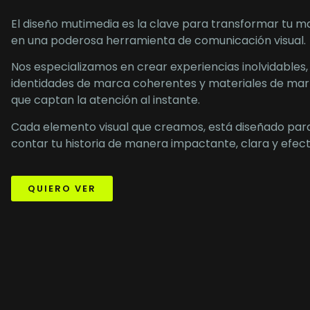
El diseño mutimedia es la clave para transformar tu m
en una poderosa herramienta de comunicación visual.
Nos especializamos en crear experiencias inolvidables,
identidades de marca coherentes y materiales de mar
que captan la atención al instante.
Cada elemento visual que creamos, está diseñado par
contar tu historia de manera impactante, clara y efect
QUIERO VER